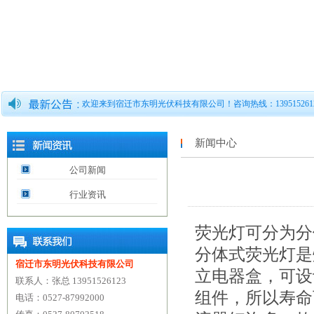
欢迎来到宿迁市东明光伏科技有限公司！咨询热线：139515261
新闻中心
公司新闻
行业资讯
荧光灯可分为分
分体式荧光灯是
宿迁市东明光伏科技有限公司
立电器盒，可设
联系人：张总 13951526123
组件，所以寿命
电话：0527-87992000