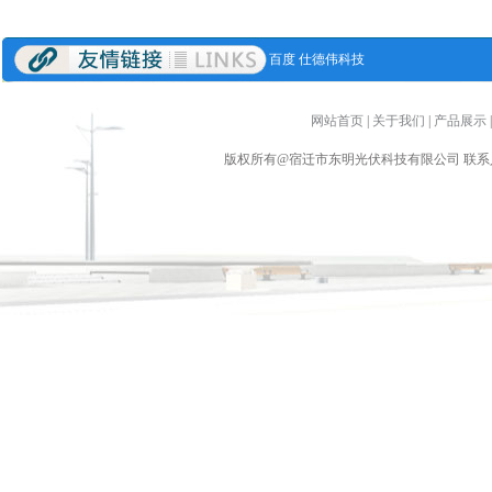
百度
仕德伟科技
网站首页
|
关于我们
|
产品展示
版权所有@宿迁市东明光伏科技有限公司 联系人：张