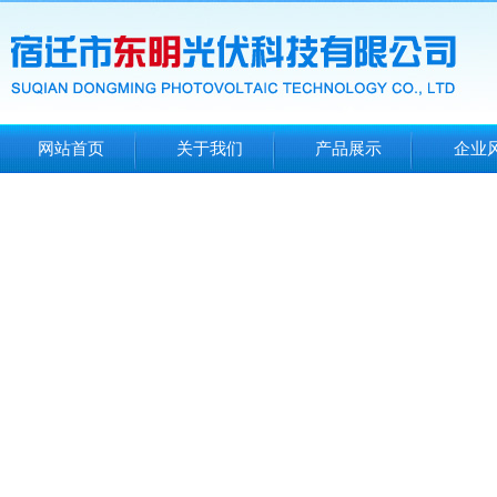
网站首页
关于我们
产品展示
企业